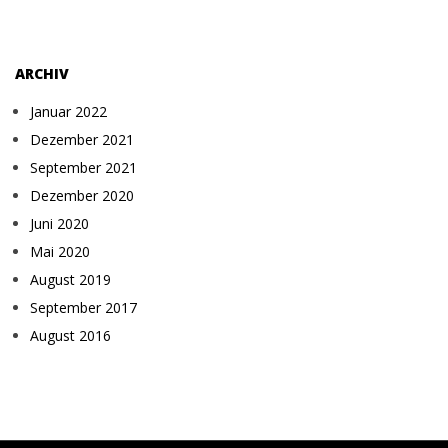
ARCHIV
Januar 2022
Dezember 2021
September 2021
Dezember 2020
Juni 2020
Mai 2020
August 2019
September 2017
August 2016