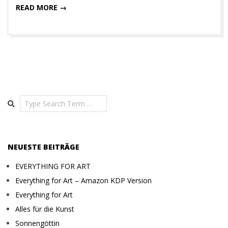
READ MORE →
Search
NEUESTE BEITRÄGE
EVERYTHING FOR ART
Everything for Art – Amazon KDP Version
Everything for Art
Alles für die Kunst
Sonnengöttin